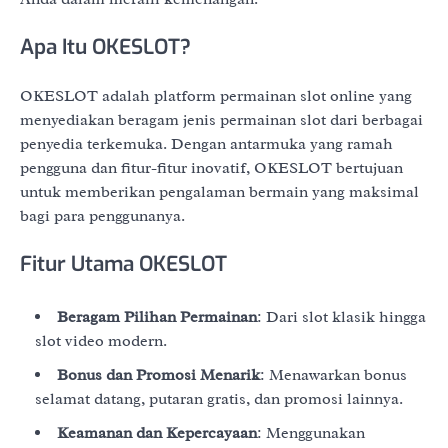
Apa Itu OKESLOT?
OKESLOT adalah platform permainan slot online yang
menyediakan beragam jenis permainan slot dari berbagai
penyedia terkemuka. Dengan antarmuka yang ramah
pengguna dan fitur-fitur inovatif, OKESLOT bertujuan
untuk memberikan pengalaman bermain yang maksimal
bagi para penggunanya.
Fitur Utama OKESLOT
Beragam Pilihan Permainan
: Dari slot klasik hingga
slot video modern.
Bonus dan Promosi Menarik
: Menawarkan bonus
selamat datang, putaran gratis, dan promosi lainnya.
Keamanan dan Kepercayaan
: Menggunakan