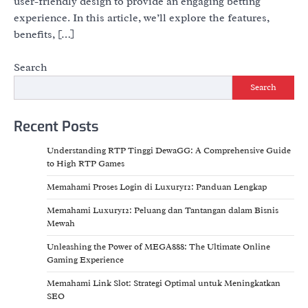
user-friendly design to provide an engaging betting
experience. In this article, we’ll explore the features,
benefits, […]
Search
Search
Recent Posts
Understanding RTP Tinggi DewaGG: A Comprehensive Guide
to High RTP Games
Memahami Proses Login di Luxury12: Panduan Lengkap
Memahami Luxury12: Peluang dan Tantangan dalam Bisnis
Mewah
Unleashing the Power of MEGA888: The Ultimate Online
Gaming Experience
Memahami Link Slot: Strategi Optimal untuk Meningkatkan
SEO