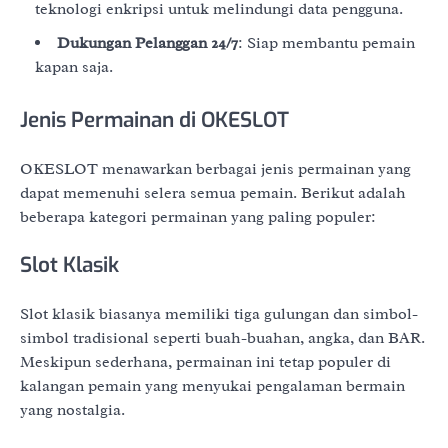
teknologi enkripsi untuk melindungi data pengguna.
Dukungan Pelanggan 24/7
: Siap membantu pemain
kapan saja.
Jenis Permainan di OKESLOT
OKESLOT menawarkan berbagai jenis permainan yang
dapat memenuhi selera semua pemain. Berikut adalah
beberapa kategori permainan yang paling populer:
Slot Klasik
Slot klasik biasanya memiliki tiga gulungan dan simbol-
simbol tradisional seperti buah-buahan, angka, dan BAR.
Meskipun sederhana, permainan ini tetap populer di
kalangan pemain yang menyukai pengalaman bermain
yang nostalgia.