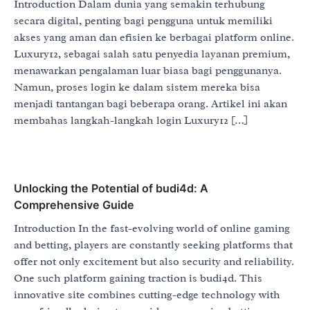
Introduction Dalam dunia yang semakin terhubung
secara digital, penting bagi pengguna untuk memiliki
akses yang aman dan efisien ke berbagai platform online.
Luxury12, sebagai salah satu penyedia layanan premium,
menawarkan pengalaman luar biasa bagi penggunanya.
Namun, proses login ke dalam sistem mereka bisa
menjadi tantangan bagi beberapa orang. Artikel ini akan
membahas langkah-langkah login Luxury12 […]
Unlocking the Potential of budi4d: A
Comprehensive Guide
Introduction In the fast-evolving world of online gaming
and betting, players are constantly seeking platforms that
offer not only excitement but also security and reliability.
One such platform gaining traction is budi4d. This
innovative site combines cutting-edge technology with