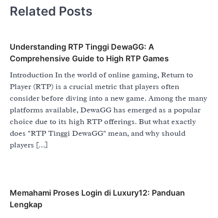
Related Posts
Understanding RTP Tinggi DewaGG: A
Comprehensive Guide to High RTP Games
Introduction In the world of online gaming, Return to
Player (RTP) is a crucial metric that players often
consider before diving into a new game. Among the many
platforms available, DewaGG has emerged as a popular
choice due to its high RTP offerings. But what exactly
does "RTP Tinggi DewaGG" mean, and why should
players […]
Memahami Proses Login di Luxury12: Panduan
Lengkap