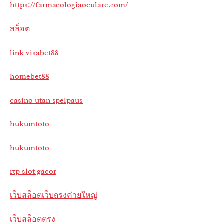
https://farmacologiaoculare.com/
สล็อต
link visabet88
homebet88
casino utan spelpaus
hukumtoto
hukumtoto
rtp slot gacor
เว็บสล็อตเว็บตรงค่ายใหญ่
เว็บสล็อตตรง