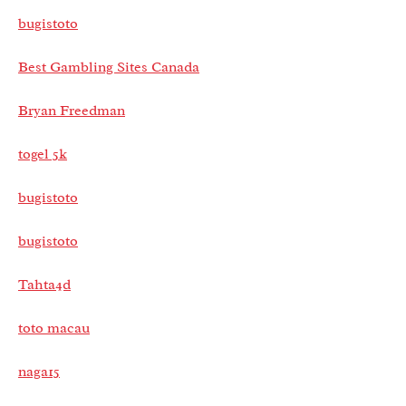
bugistoto
Best Gambling Sites Canada
Bryan Freedman
togel 5k
bugistoto
bugistoto
Tahta4d
toto macau
naga15